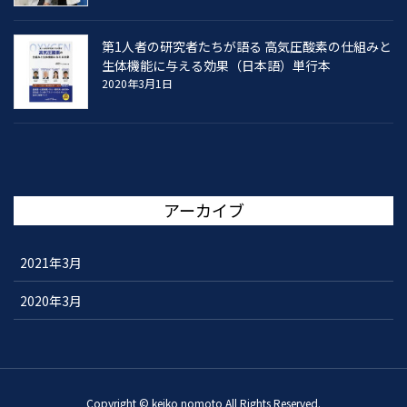
第1人者の研究者たちが語る 高気圧酸素の仕組みと
生体機能に与える効果（日本語）単行本
2020年3月1日
アーカイブ
2021年3月
2020年3月
Copyright © keiko nomoto All Rights Reserved.