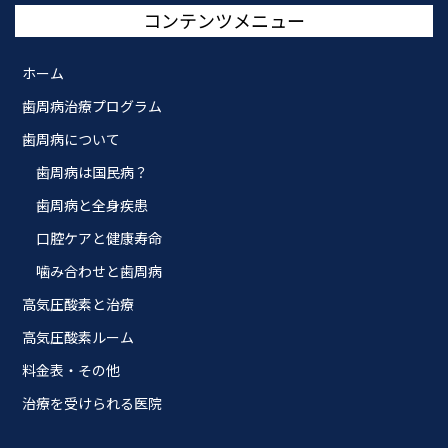
コンテンツメニュー
ホーム
歯周病治療プログラム
歯周病について
歯周病は国民病？
歯周病と全身疾患
口腔ケアと健康寿命
噛み合わせと歯周病
高気圧酸素と治療
高気圧酸素ルーム
料金表・その他
治療を受けられる医院