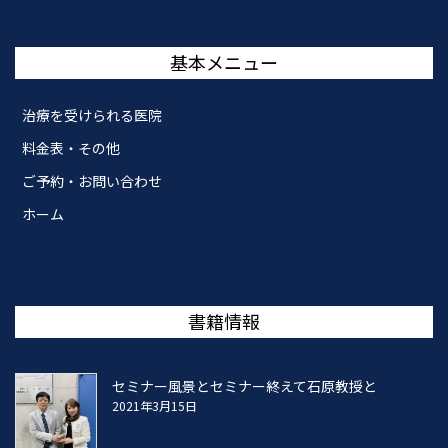
基本メニュー
治療を受けられる医院
料金表・その他
ご予約・お問い合わせ
ホーム
書籍情報
セミナー風景とセミナー終えて石原教授と
2021年3月15日