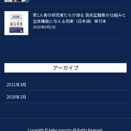
第1人者の研究者たちが語る 高気圧酸素の仕組みと
生体機能に与える効果（日本語）単行本
2020年3月1日
アーカイブ
2021年3月
2020年3月
Copyright © keiko nomoto All Rights Reserved.