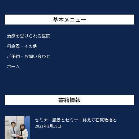
基本メニュー
治療を受けられる医院
料金表・その他
ご予約・お問い合わせ
ホーム
書籍情報
セミナー風景とセミナー終えて石原教授と
2021年3月15日