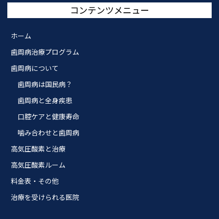
コンテンツメニュー
ホーム
歯周病治療プログラム
歯周病について
歯周病は国民病？
歯周病と全身疾患
口腔ケアと健康寿命
噛み合わせと歯周病
高気圧酸素と治療
高気圧酸素ルーム
料金表・その他
治療を受けられる医院