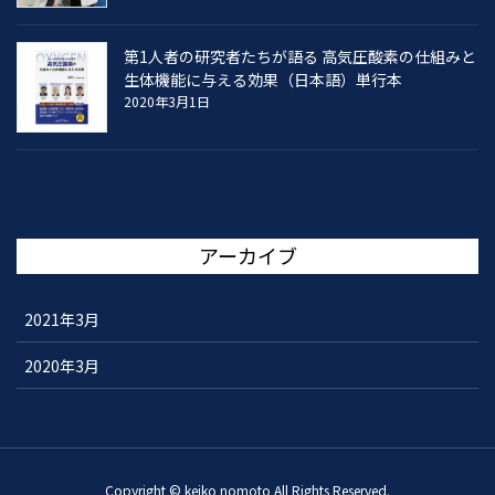
第1人者の研究者たちが語る 高気圧酸素の仕組みと
生体機能に与える効果（日本語）単行本
2020年3月1日
アーカイブ
2021年3月
2020年3月
Copyright © keiko nomoto All Rights Reserved.