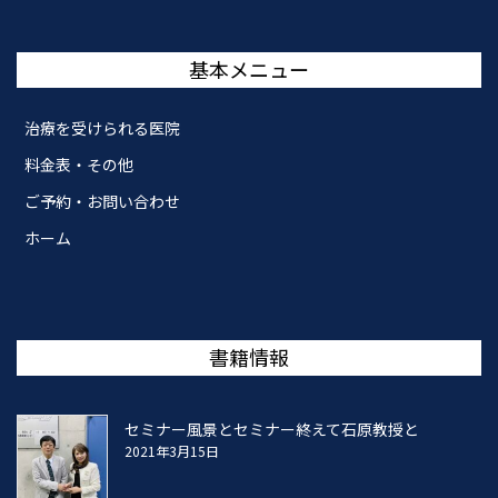
基本メニュー
治療を受けられる医院
料金表・その他
ご予約・お問い合わせ
ホーム
書籍情報
セミナー風景とセミナー終えて石原教授と
2021年3月15日