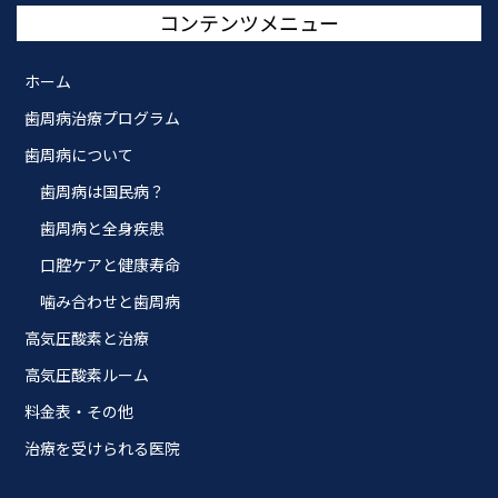
コンテンツメニュー
ホーム
歯周病治療プログラム
歯周病について
歯周病は国民病？
歯周病と全身疾患
口腔ケアと健康寿命
噛み合わせと歯周病
高気圧酸素と治療
高気圧酸素ルーム
料金表・その他
治療を受けられる医院