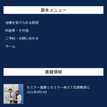
基本メニュー
治療を受けられる医院
料金表・その他
ご予約・お問い合わせ
ホーム
書籍情報
セミナー風景とセミナー終えて石原教授と
2021年3月15日