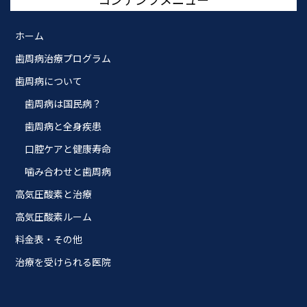
ホーム
歯周病治療プログラム
歯周病について
歯周病は国民病？
歯周病と全身疾患
口腔ケアと健康寿命
噛み合わせと歯周病
高気圧酸素と治療
高気圧酸素ルーム
料金表・その他
治療を受けられる医院