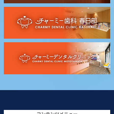
コンテンツメニュー