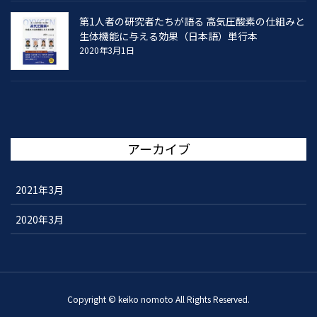
第1人者の研究者たちが語る 高気圧酸素の仕組みと
生体機能に与える効果（日本語）単行本
2020年3月1日
アーカイブ
2021年3月
2020年3月
Copyright © keiko nomoto All Rights Reserved.