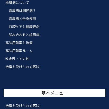
歯周病について
歯周病は国民病？
歯周病と全身疾患
口腔ケアと健康寿命
噛み合わせと歯周病
高気圧酸素と治療
高気圧酸素ルーム
料金表・その他
治療を受けられる医院
基本メニュー
治療を受けられる医院