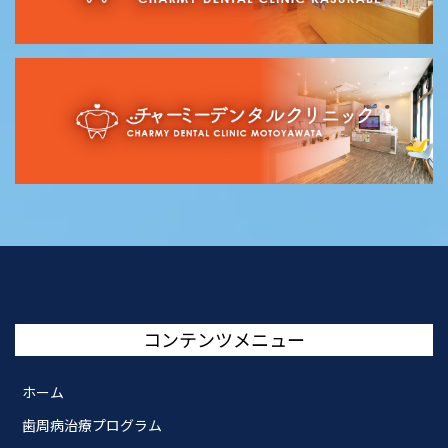
コンテンツメニュー
ホーム
歯周病治療プログラム