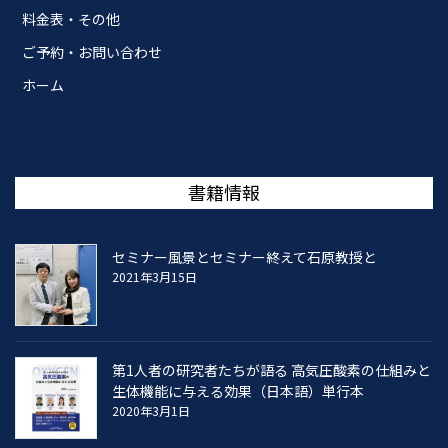
料金表・その他
ご予約・お問い合わせ
ホーム
書籍情報
セミナー風景とセミナー終えて石原教授と
2021年3月15日
第1人者の研究者たちが語る 高気圧酸素の仕組みと
生体機能に与える効果（日本語）単行本
2020年3月1日