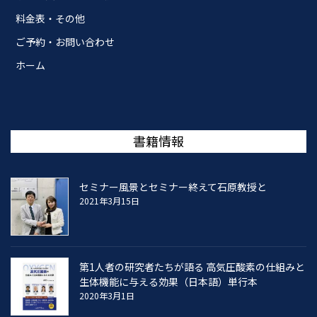
料金表・その他
ご予約・お問い合わせ
ホーム
書籍情報
セミナー風景とセミナー終えて石原教授と
2021年3月15日
第1人者の研究者たちが語る 高気圧酸素の仕組みと
生体機能に与える効果（日本語）単行本
2020年3月1日