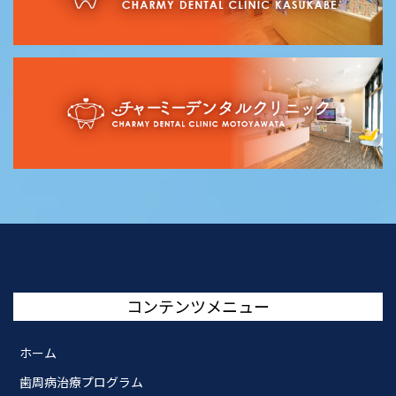
コンテンツメニュー
ホーム
歯周病治療プログラム