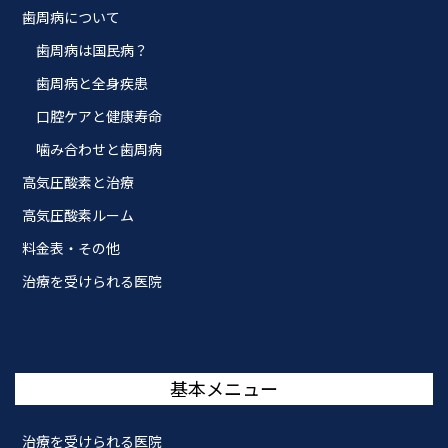
歯周病について
歯周病は国民病？
歯周病と全身疾患
口腔ケアと健康寿命
噛み合わせと歯周病
高気圧酸素と治療
高気圧酸素ルーム
料金表・その他
治療を受けられる医院
基本メニュー
治療を受けられる医院