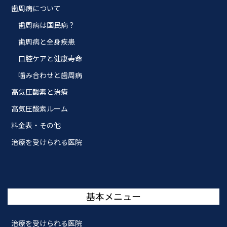
歯周病について
歯周病は国民病？
歯周病と全身疾患
口腔ケアと健康寿命
噛み合わせと歯周病
高気圧酸素と治療
高気圧酸素ルーム
料金表・その他
治療を受けられる医院
基本メニュー
治療を受けられる医院