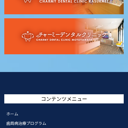
コンテンツメニュー
ホーム
歯周病治療プログラム