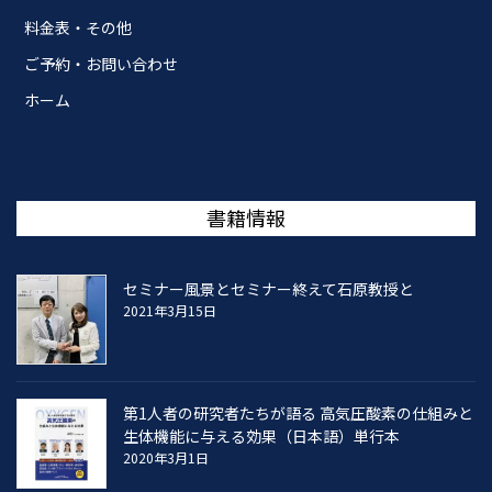
料金表・その他
ご予約・お問い合わせ
ホーム
書籍情報
セミナー風景とセミナー終えて石原教授と
2021年3月15日
第1人者の研究者たちが語る 高気圧酸素の仕組みと
生体機能に与える効果（日本語）単行本
2020年3月1日