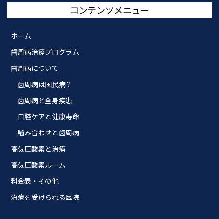
コンテンツメニュー
ホーム
歯周病治療プログラム
歯周病について
歯周病は国民病？
歯周病と全身疾患
口腔ケアと健康寿命
噛み合わせと歯周病
高気圧酸素と治療
高気圧酸素ルーム
料金表・その他
治療を受けられる医院