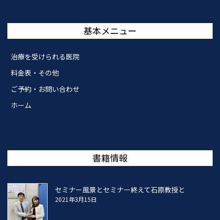
基本メニュー
治療を受けられる医院
料金表・その他
ご予約・お問い合わせ
ホーム
書籍情報
セミナー風景とセミナー終えて石原教授と
2021年3月15日