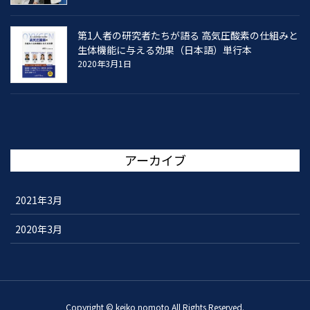
第1人者の研究者たちが語る 高気圧酸素の仕組みと
生体機能に与える効果（日本語）単行本
2020年3月1日
アーカイブ
2021年3月
2020年3月
Copyright © keiko nomoto All Rights Reserved.