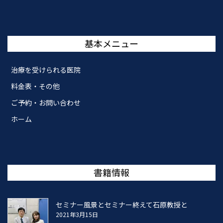
基本メニュー
治療を受けられる医院
料金表・その他
ご予約・お問い合わせ
ホーム
書籍情報
セミナー風景とセミナー終えて石原教授と
2021年3月15日