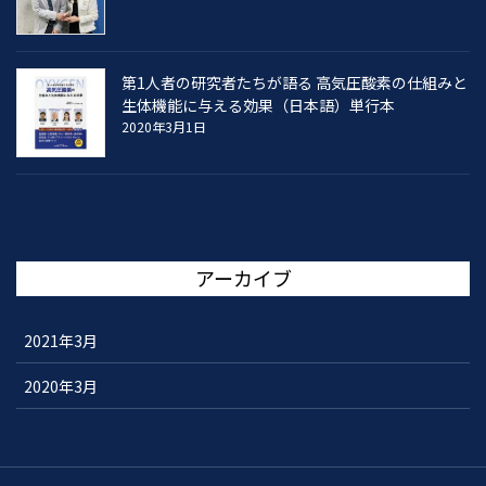
第1人者の研究者たちが語る 高気圧酸素の仕組みと
生体機能に与える効果（日本語）単行本
2020年3月1日
アーカイブ
2021年3月
2020年3月