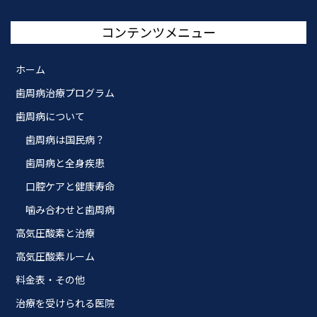
コンテンツメニュー
ホーム
歯周病治療プログラム
歯周病について
歯周病は国民病？
歯周病と全身疾患
口腔ケアと健康寿命
噛み合わせと歯周病
高気圧酸素と治療
高気圧酸素ルーム
料金表・その他
治療を受けられる医院