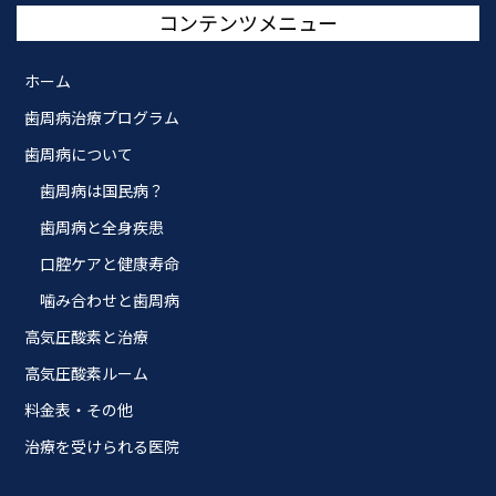
コンテンツメニュー
ホーム
歯周病治療プログラム
歯周病について
歯周病は国民病？
歯周病と全身疾患
口腔ケアと健康寿命
噛み合わせと歯周病
高気圧酸素と治療
高気圧酸素ルーム
料金表・その他
治療を受けられる医院