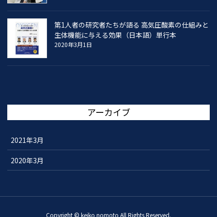
第1人者の研究者たちが語る 高気圧酸素の仕組みと
生体機能に与える効果（日本語）単行本
2020年3月1日
アーカイブ
2021年3月
2020年3月
Copyright © keiko nomoto All Rights Reserved.