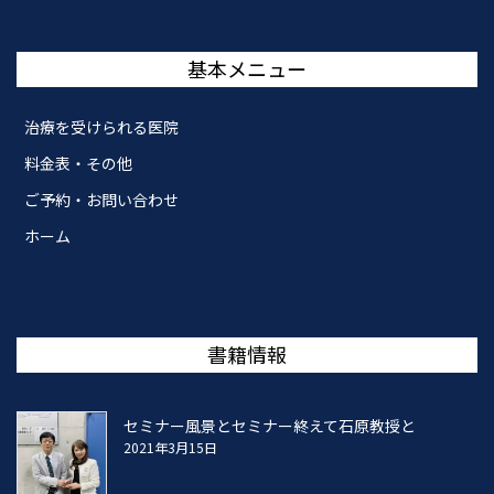
基本メニュー
治療を受けられる医院
料金表・その他
ご予約・お問い合わせ
ホーム
書籍情報
セミナー風景とセミナー終えて石原教授と
2021年3月15日