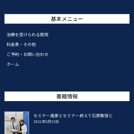
基本メニュー
治療を受けられる医院
料金表・その他
ご予約・お問い合わせ
ホーム
書籍情報
セミナー風景とセミナー終えて石原教授と
2021年3月15日