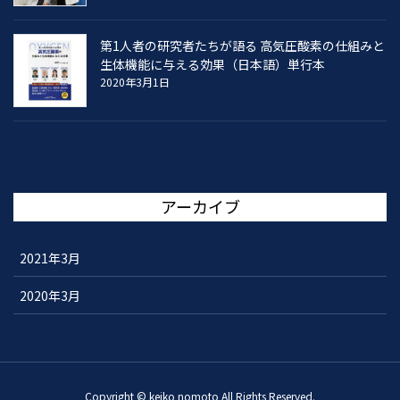
第1人者の研究者たちが語る 高気圧酸素の仕組みと
生体機能に与える効果（日本語）単行本
2020年3月1日
アーカイブ
2021年3月
2020年3月
Copyright © keiko nomoto All Rights Reserved.