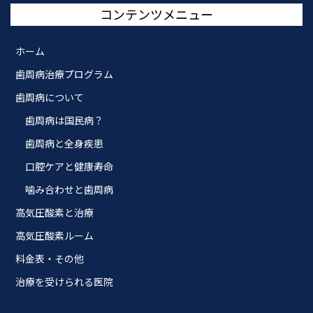
コンテンツメニュー
ホーム
歯周病治療プログラム
歯周病について
歯周病は国民病？
歯周病と全身疾患
口腔ケアと健康寿命
噛み合わせと歯周病
高気圧酸素と治療
高気圧酸素ルーム
料金表・その他
治療を受けられる医院