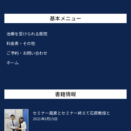
基本メニュー
治療を受けられる医院
料金表・その他
ご予約・お問い合わせ
ホーム
書籍情報
セミナー風景とセミナー終えて石原教授と
2021年3月15日