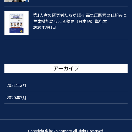
第1人者の研究者たちが語る 高気圧酸素の仕組みと
生体機能に与える効果（日本語）単行本
2020年3月1日
アーカイブ
2021年3月
2020年3月
Copyright © keiko nomoto All Rights Reserved.