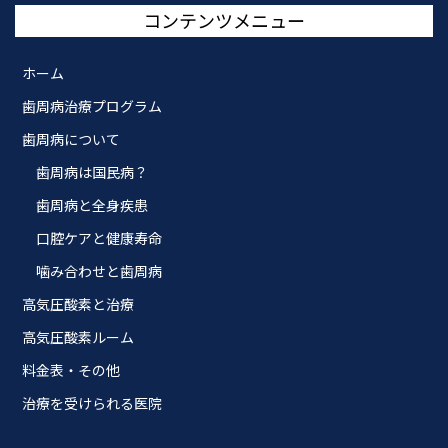
コンテンツメニュー
ホーム
歯周病治療プログラム
歯周病について
歯周病は国民病？
歯周病と全身疾患
口腔ケアと健康寿命
噛み合わせと歯周病
高気圧酸素と治療
高気圧酸素ルーム
料金表・その他
治療を受けられる医院