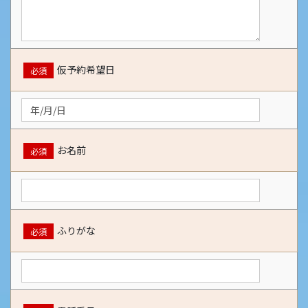
仮予約希望日
必須
お名前
必須
ふりがな
必須