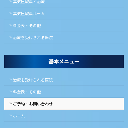
高気圧酸素と治療
高気圧酸素ルーム
料金表・その他
治療を受けられる医院
基本メニュー
治療を受けられる医院
料金表・その他
ご予約・お問い合わせ
ホーム