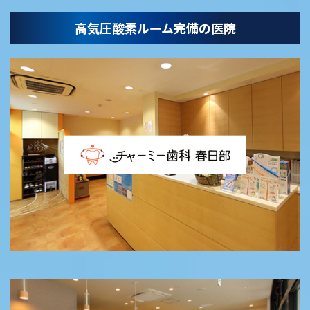
高気圧酸素ルーム完備の医院