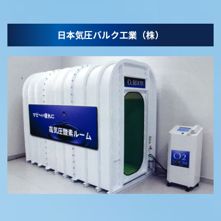
日本気圧バルク工業（株）