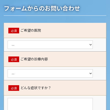
フォームからのお問い合わせ
ご希望の医院
必須
ご希望の診療内容
必須
どんな症状ですか？
必須