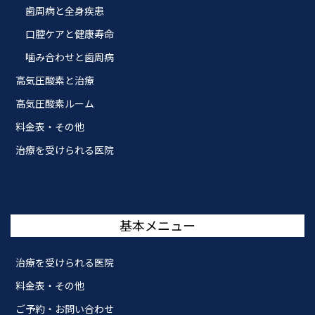
歯周病と全身疾患
口腔ケアと健康寿命
噛み合わせと歯周病
高気圧酸素と治療
高気圧酸素ルーム
料金表・その他
治療を受けられる医院
基本メニュー
治療を受けられる医院
料金表・その他
ご予約・お問い合わせ