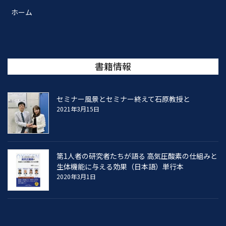
ホーム
書籍情報
セミナー風景とセミナー終えて石原教授と
2021年3月15日
第1人者の研究者たちが語る 高気圧酸素の仕組みと
生体機能に与える効果（日本語）単行本
2020年3月1日