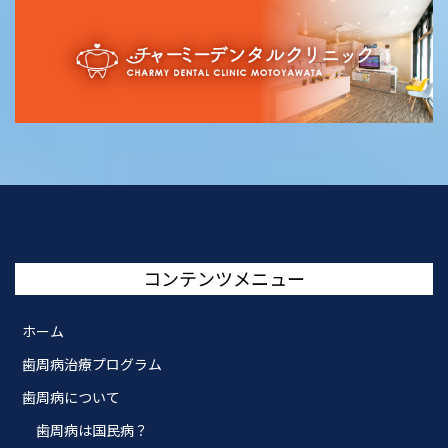
コンテンツメニュー
ホーム
歯周病治療プログラム
歯周病について
歯周病は国民病？