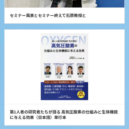
セミナー風景とセミナー終えて石原教授と
第1人者の研究者たちが語る 高気圧酸素の仕組みと生体機能
に与える効果（日本語）単行本