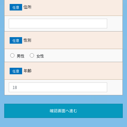
住所
任意
性別
任意
男性
女性
年齢
任意