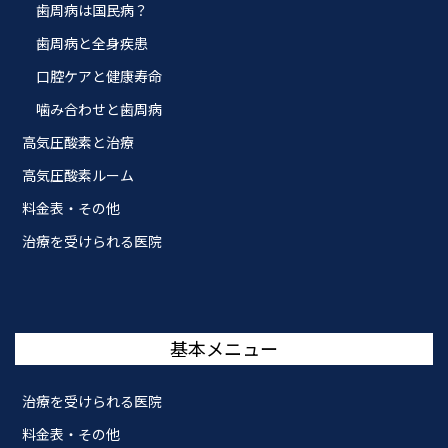
歯周病は国民病？
歯周病と全身疾患
口腔ケアと健康寿命
噛み合わせと歯周病
高気圧酸素と治療
高気圧酸素ルーム
料金表・その他
治療を受けられる医院
基本メニュー
治療を受けられる医院
料金表・その他