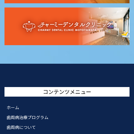
コンテンツメニュー
ホーム
歯周病治療プログラム
歯周病について