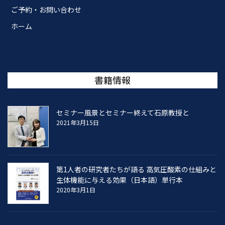
ご予約・お問い合わせ
ホーム
書籍情報
セミナー風景とセミナー終えて石原教授と
2021年3月15日
第1人者の研究者たちが語る 高気圧酸素の仕組みと
生体機能に与える効果（日本語）単行本
2020年3月1日