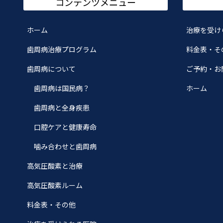
コンテンツメニュー
ホーム
治療を受け
歯周病治療プログラム
料金表・そ
歯周病について
ご予約・お
歯周病は国民病？
ホーム
歯周病と全身疾患
口腔ケアと健康寿命
噛み合わせと歯周病
高気圧酸素と治療
高気圧酸素ルーム
料金表・その他