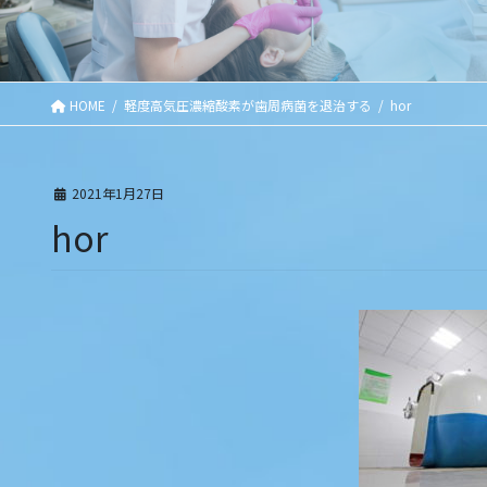
HOME
軽度高気圧濃縮酸素が歯周病菌を退治する
hor
2021年1月27日
hor