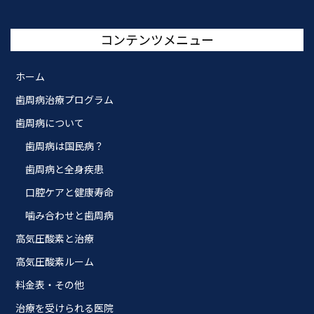
コンテンツメニュー
ホーム
歯周病治療プログラム
歯周病について
歯周病は国民病？
歯周病と全身疾患
口腔ケアと健康寿命
噛み合わせと歯周病
高気圧酸素と治療
高気圧酸素ルーム
料金表・その他
治療を受けられる医院