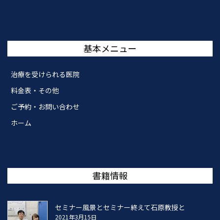
基本メニュー
治療を受けられる医院
料金表・その他
ご予約・お問い合わせ
ホーム
書籍情報
セミナー風景とセミナー終えて石原教授と
2021年3月15日