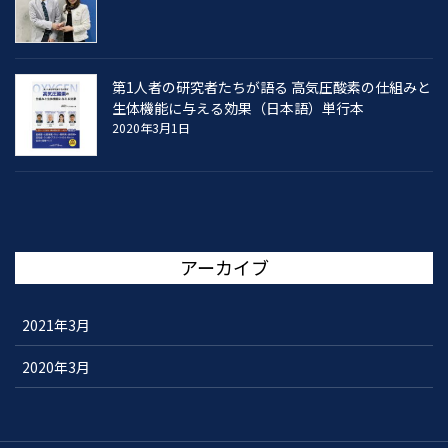
第1人者の研究者たちが語る 高気圧酸素の仕組みと
生体機能に与える効果（日本語）単行本
2020年3月1日
アーカイブ
2021年3月
2020年3月