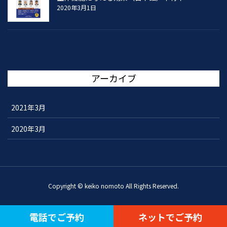
2020年3月1日
アーカイブ
2021年3月
2020年3月
Copyright © keiko nomoto All Rights Reserved.
電話でご予約
ネットでご予約