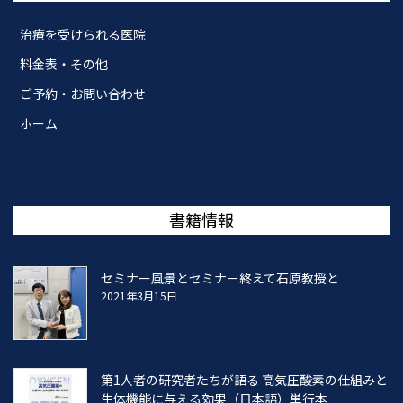
治療を受けられる医院
料金表・その他
ご予約・お問い合わせ
ホーム
書籍情報
セミナー風景とセミナー終えて石原教授と
2021年3月15日
第1人者の研究者たちが語る 高気圧酸素の仕組みと
生体機能に与える効果（日本語）単行本