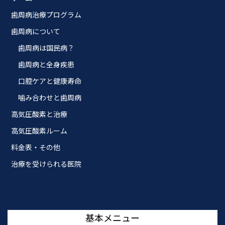
歯周病治療プログラム
歯周病について
歯周病は国民病？
歯周病と全身疾患
口腔ケアと健康寿命
噛み合わせと歯周病
高気圧酸素と治療
高気圧酸素ルーム
料金表・その他
治療を受けられる医院
基本メニュー