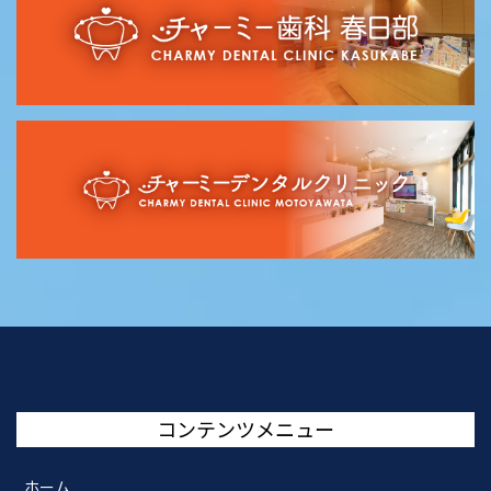
コンテンツメニュー
ホーム