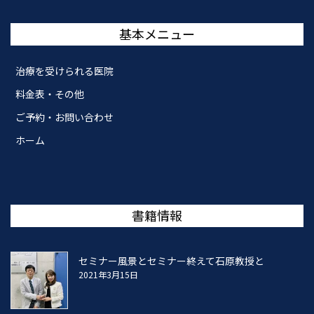
基本メニュー
治療を受けられる医院
料金表・その他
ご予約・お問い合わせ
ホーム
書籍情報
セミナー風景とセミナー終えて石原教授と
2021年3月15日