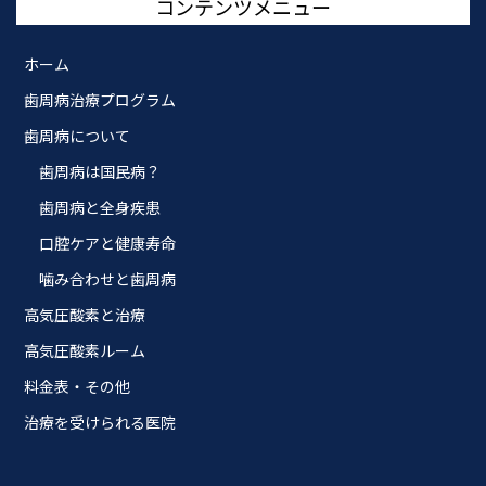
コンテンツメニュー
ホーム
歯周病治療プログラム
歯周病について
歯周病は国民病？
歯周病と全身疾患
口腔ケアと健康寿命
噛み合わせと歯周病
高気圧酸素と治療
高気圧酸素ルーム
料金表・その他
治療を受けられる医院